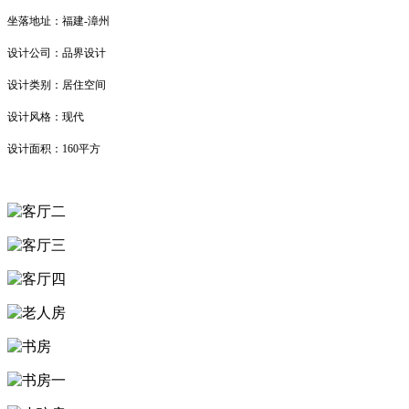
坐落地址：福建-漳州
设计公司：品界设计
设计类别：居住空间
设计风格：现代
设计面积：160平方