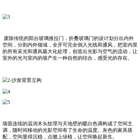
废除传统的阳台玻璃推拉门，折叠玻璃门的设计划分出内外
空间，分割内外领域，全开可完全倒入光线和通风，把室内里
的所有采光和通风最大化处理，创造出光影与空气的流动，让
室外的光与室内的墙产生一种自然的结合，感受光的存在。
墙面连续的温润木头纹理与天地壁的暖白色调构成了空间主
调，随时间移动的光影空间有了生命的温度。灰色的家具搭
配，空间显得沉稳，点缀上绿植，让空间焕起新生。