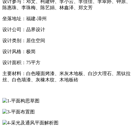
设计参与：邓文、柯建钟、李小云、李佳佳、李翠婷、钟原、
陈惠珠、李珠梅、陈艺娟、林鑫泽、郑文芳
坐落地址：福建-漳州
设计公司：品界设计
设计类别：居住空间
设计风格：极简
设计面积：75平方
主要材料：白色哑面烤漆、米灰木地板、白沙大理石、黑钛拉
丝、白色墙漆、灰橡木纹、木地板砖