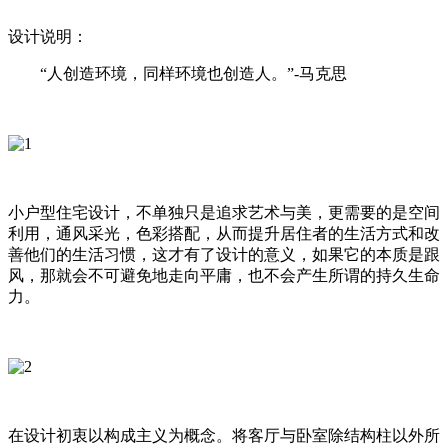
设计说明：
“人创造环境，同样环境也创造人。”-马克思
小户型住宅设计，不单独只是追求艺术与美，更需要的是空间
利用，通风采光，色彩搭配，从而提升居住者的生活方式和改
善他们的生活习惯，这才有了设计的意义，如果它的本质是跟
风，那就会不可避免地走向平庸，也不会产生所谓的持久生命
力。
在设计初衷以构成主义为概念。将客厅与卧室除结构柱以外所