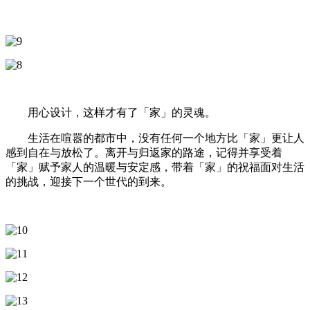
用心设计，这样才有了「家」的灵魂。
生活在喧嚣的都市中，没有任何一个地方比「家」更让人
感到自在与放松了。离开与归返家的路途，记得并享受着
「家」赋予家人的温暖与安定感，带着「家」的祝福面对生活
的挑战，迎接下一个世代的到来。