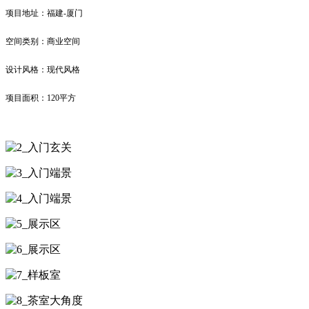
项目地址：福建-厦门
空间类别：商业空间
设计风格：现代风格
项目面积：120平方