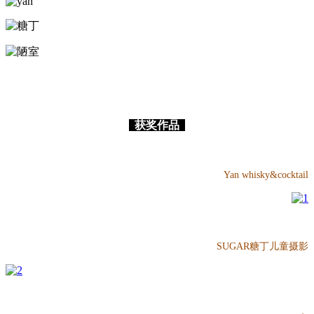
获奖作品
Yan whisky&cocktail
SUGAR糖丁儿童摄影