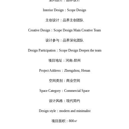
室内设计：品界设计
Interior Design：Scope Design
主创设计：品界主创团队
Creative Design：Scope Design Main Creative Team
设计参与：品界深化团队
Design Participation：Scope Design Deepen the team
项目地址：河南-郑州
Project Address：Zhengzhou, Henan
空间类别：商业空间
Space Category：Commercial Space
设计风格：现代简约
Design style：modern and minimalist
项目面积：800㎡