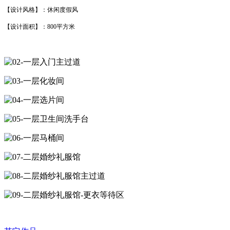
【设计风格】：休闲度假风
【设计面积】：800平方米